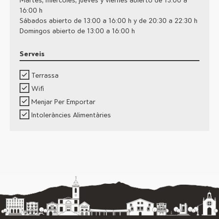
Martes, miércoles, jueves y viernes abierto de 13:00 a
16:00 h
Sábados abierto de 13:00 a 16:00 h y de 20:30 a 22:30 h
Domingos abierto de 13:00 a 16:00 h
Serveis
Terrassa
Wifi
Menjar Per Emportar
Intoleràncies Alimentàries