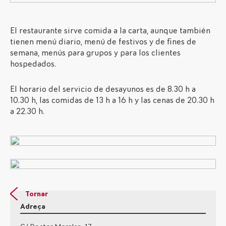
El restaurante sirve comida a la carta, aunque también
tienen menú diario, menú de festivos y de fines de
semana, menús para grupos y para los clientes
hospedados.
El horario del servicio de desayunos es de 8.30 h a
10.30 h, las comidas de 13 h a 16 h y las cenas de 20.30 h
a 22.30 h.
Tornar
Adreça