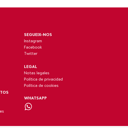
SEGUEIX-NOS
Instagram
Facebook
Twitter
LEGAL
Notas legales
Política de privacidad
Política de cookies
NTOS
WHATSAPP
res