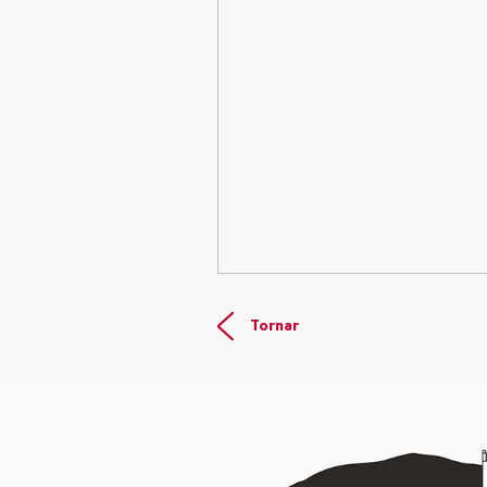
Tornar