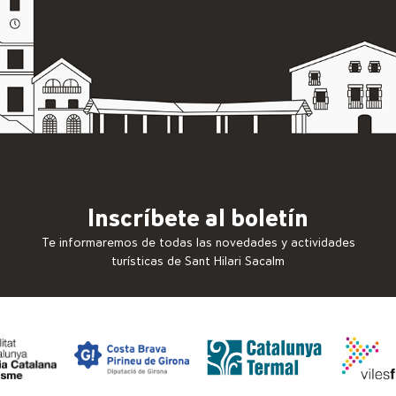
Inscríbete al boletín
Te informaremos de todas las novedades y actividades
turísticas de Sant Hilari Sacalm