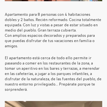
Apartamento para 8 personas con 4 habitaciones
dobles y 2 baños. Recién reformado. Cocina totalmente
equipada. Con luz y vistas a pesar de estar situado en
medio del pueblo. Gran terraza cubierta.
Con amplios espacios decorados y preparados para
que puedas disfrutar de tus vacaciones en familia o
amigos.
El apartamento está cerca de todo ello permite ir
paseando a comer en los restaurantes de la zona, a
tomar un aperitivo en los bares y terrazas, a merendar
en las cafeterías, a jugar a los parques infantiles, a
disfrutar de la naturaleza, de las fuentes del pueblo, de
nuestro entorno privilegiado… Prepárate porque te
sorprenderá.