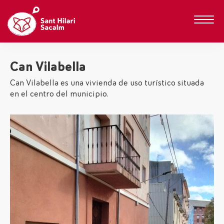
Can Vilabella
Can Vilabella es una vivienda de uso turístico situada
en el centro del municipio.