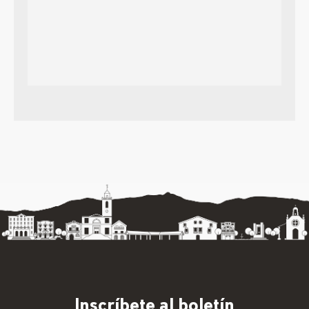
Inscríbete al boletín