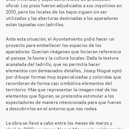
oficial. Los pisos fueron adjudicados a sus inquilinos en
2010, pero los locales de los bajos siguen sin ser
utilizados y las aberturas destinadas a los aparadores
están tapiadas con ladrillos.
Ante esta situación, el Ayuntamiento pidió hacer un
proyecto para embellecer los espacios de los
aparadores. Querían imágenes que hicieran referencia
al paisaje, la fauna y la cultura locales. Dada la textura
acanalada del ladrillo, que no permitía hacer
elementos con demasiados detalles, Josep Nogué optó
por dibujar formas muy especializadas y coloridas que
recordaran de forma casi simbólica elementos del
territorio. Más que representar la imagen real de los
elementos que figuran, se pretendía estimular a los
espectadores de manera intencionada para que fueran
a descubrirlos en el entorno que nos rodea.
La obra se llevó a cabo entre los meses de marzo y