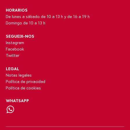
HORARIOS
De lunes a sábado de 10 a 13 h y de 16 a 19 h
Domingo de 10 a 13 h
SEGUEIX-NOS
Instagram
Facebook
Twitter
LEGAL
Notas legales
Política de privacidad
Política de cookies
WHATSAPP