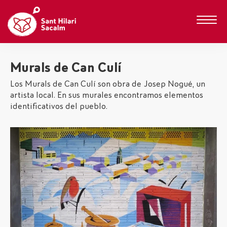
Murals de Can Culí
Los Murals de Can Culí son obra de Josep Nogué, un
artista local. En sus murales encontramos elementos
identificativos del pueblo.