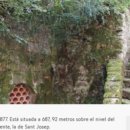
877. Está situada a 687, 92 metros sobre el nivel del
ente, la de Sant Josep.