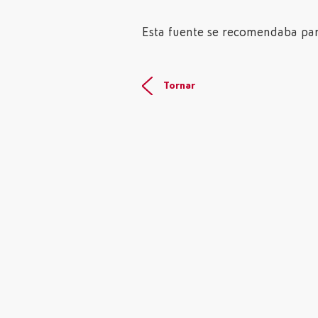
Esta fuente se recomendaba par
Tornar