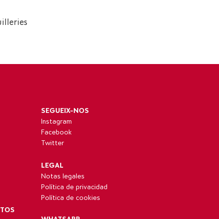
SEGUEIX-NOS
Instagram
Facebook
Twitter
LEGAL
Notas legales
Política de privacidad
Política de cookies
NTOS