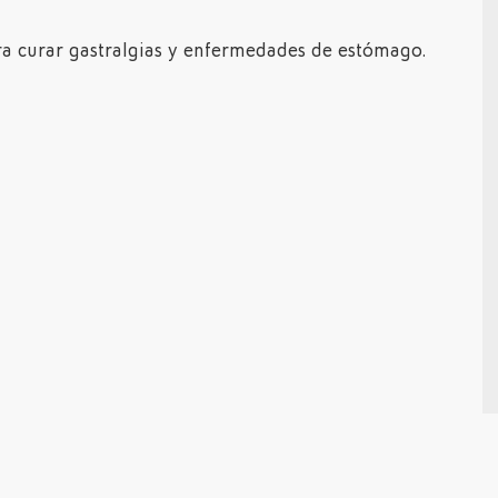
a curar gastralgias y enfermedades de estómago.