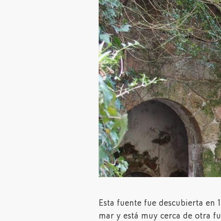
Esta fuente fue descubierta en 1
mar y está muy cerca de otra fu