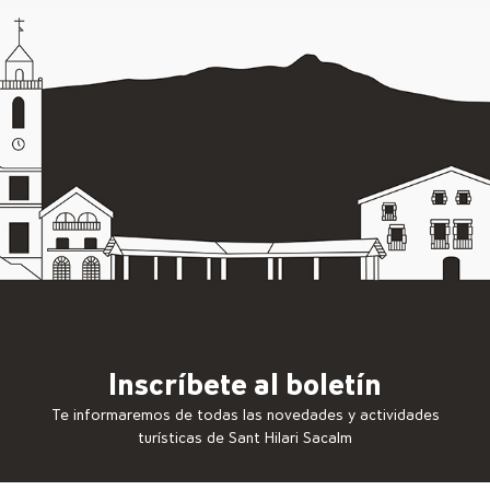
Inscríbete al boletín
Te informaremos de todas las novedades y actividades
turísticas de Sant Hilari Sacalm