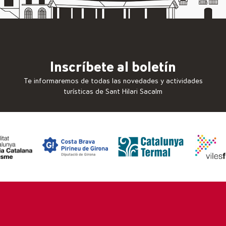
Inscríbete al boletín
Te informaremos de todas las novedades y actividades
turísticas de Sant Hilari Sacalm