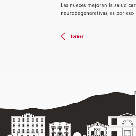
Las nueces mejoran la salud ca
neurodegenerativas, es por eso 
Tornar