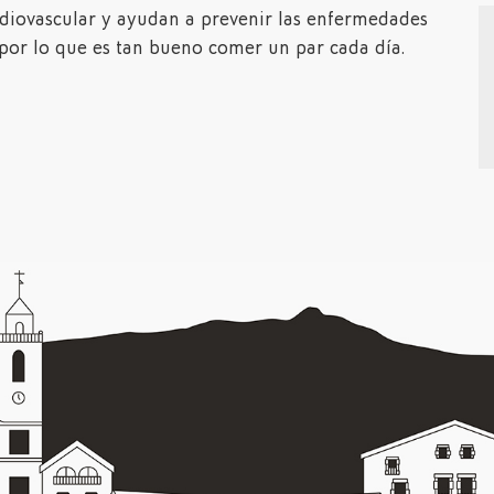
rdiovascular y ayudan a prevenir las enfermedades
por lo que es tan bueno comer un par cada día.