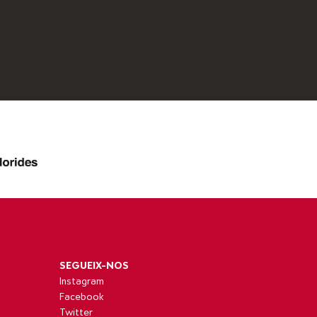
SEGUEIX-NOS
Instagram
Facebook
Twitter