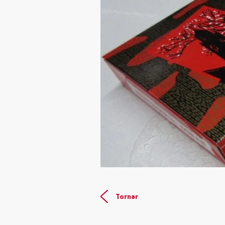
Tornar