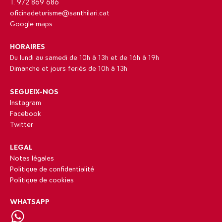
T. 972 869 686
oficinadeturisme@santhilari.cat
Google maps
HORAIRES
Du lundi au samedi de 10h à 13h et de 16h à 19h
Dimanche et jours feriés de 10h à 13h
SEGUEIX-NOS
Instagram
Facebook
Twitter
LEGAL
Notes légales
Politique de confidentialité
Politique de cookies
WHATSAPP