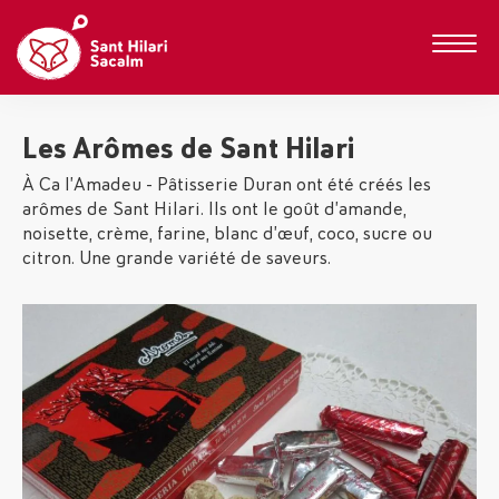
Les Arômes de Sant Hilari
À Ca l’Amadeu - Pâtisserie Duran ont été créés les
arômes de Sant Hilari. Ils ont le goût d’amande,
noisette, crème, farine, blanc d’œuf, coco, sucre ou
citron. Une grande variété de saveurs.