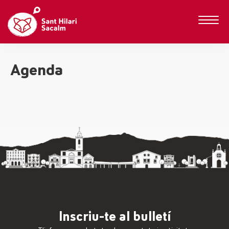
Agenda
Inscriu-te al bulletí