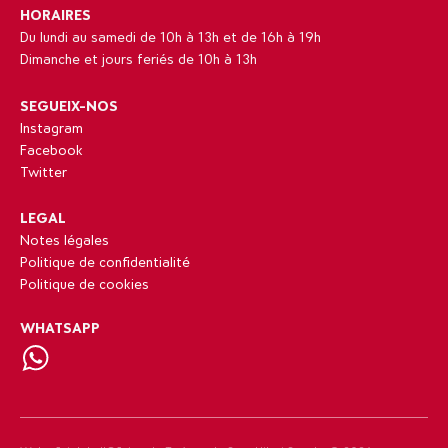
HORAIRES
Du lundi au samedi de 10h à 13h et de 16h à 19h
Dimanche et jours feriés de 10h à 13h
SEGUEIX-NOS
Instagram
Facebook
Twitter
LEGAL
Notes légales
Politique de confidentialité
Politique de cookies
WHATSAPP