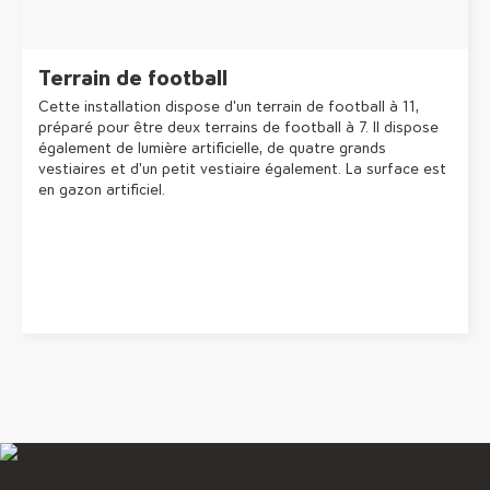
Terrain de football
Cette installation dispose d'un terrain de football à 11,
préparé pour être deux terrains de football à 7. Il dispose
également de lumière artificielle, de quatre grands
vestiaires et d'un petit vestiaire également. La surface est
en gazon artificiel.