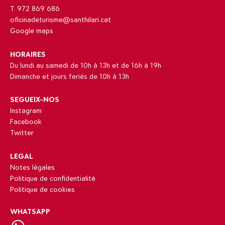
T. 972 869 686
oficinadeturisme@santhilari.cat
Google maps
HORAIRES
Du lundi au samedi de 10h à 13h et de 16h à 19h
Dimanche et jours feriés de 10h à 13h
SEGUEIX-NOS
Instagram
Facebook
Twitter
LEGAL
Notes légales
Politique de confidentialité
Politique de cookies
WHATSAPP