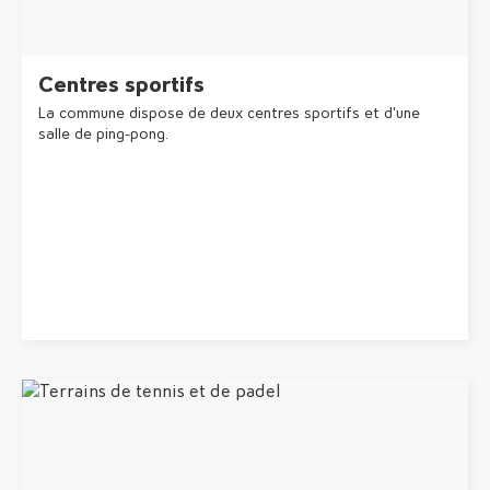
Centres sportifs
La commune dispose de deux centres sportifs et d'une
salle de ping-pong.