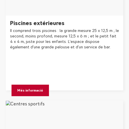
Piscines extérieures
Il comprend trois piscines : la grande mesure 25 x 12,5 m ; le
second, moins profond, mesure 12,5 x 6 m ; et le petit fait
4 x 4 m, juste pour les enfants. L'espace dispose
également d'une grande pelouse et d'un service de bar.
Més informació