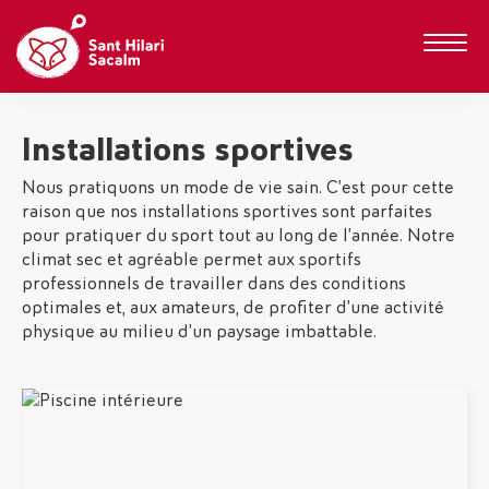
Installations sportives
Nous pratiquons un mode de vie sain. C’est pour cette
raison que nos installations sportives sont parfaites
pour pratiquer du sport tout au long de l’année. Notre
climat sec et agréable permet aux sportifs
professionnels de travailler dans des conditions
optimales et, aux amateurs, de profiter d’une activité
physique au milieu d’un paysage imbattable.