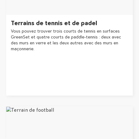
Terrains de tennis et de padel
Vous pouvez trouver trois courts de tennis en surfaces
GreenSet et quatre courts de paddle-tennis : deux avec
des murs en verre et les deux autres avec des murs en
maçonnerie.