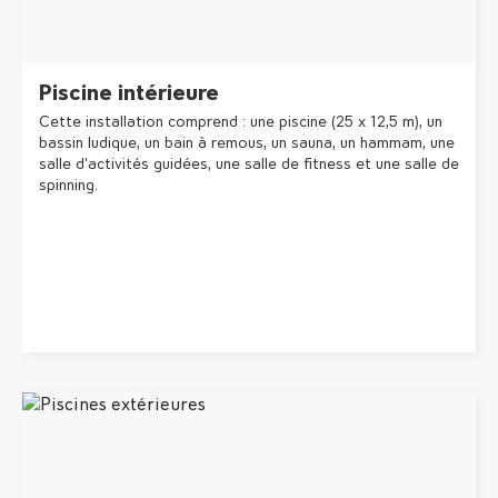
Piscine intérieure
Cette installation comprend : une piscine (25 x 12,5 m), un
bassin ludique, un bain à remous, un sauna, un hammam, une
salle d'activités guidées, une salle de fitness et une salle de
spinning.