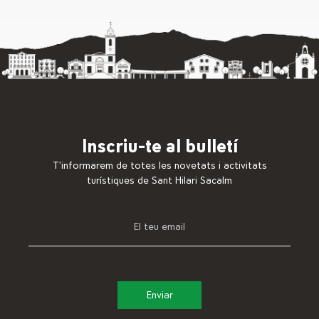
Inscriu-te al bulletí
T’informarem de totes les novetats i activitats
turístiques de Sant Hilari Sacalm