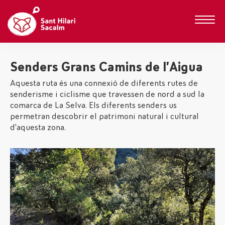
Senders Grans Camins de l’Aigua
Aquesta ruta és una connexió de diferents rutes de
senderisme i ciclisme que travessen de nord a sud la
comarca de La Selva. Els diferents senders us
permetran descobrir el patrimoni natural i cultural
d'aquesta zona.