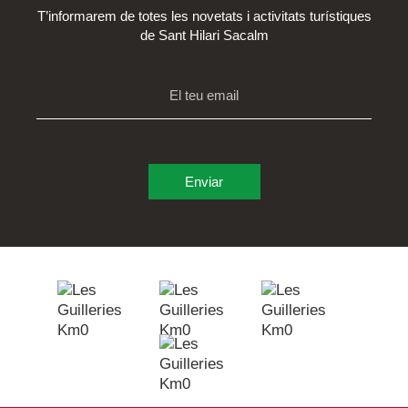
T’informarem de totes les novetats i activitats turístiques
de Sant Hilari Sacalm