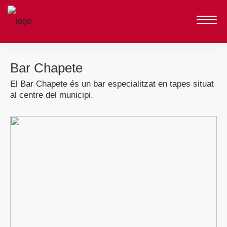
Bar Chapete
El Bar Chapete és un bar especialitzat en tapes situat
al centre del municipi.