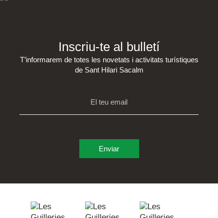
Inscriu-te al bulletí
T’informarem de totes les novetats i activitats turístiques
de Sant Hilari Sacalm