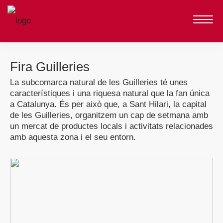
Fira Guilleries
La subcomarca natural de les Guilleries té unes
característiques i una riquesa natural que la fan única
a Catalunya. És per això que, a Sant Hilari, la capital
de les Guilleries, organitzem un cap de setmana amb
un mercat de productes locals i activitats relacionades
amb aquesta zona i el seu entorn.