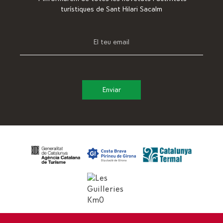
turístiques de Sant Hilari Sacalm