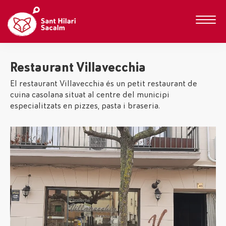
Restaurant Villavecchia
El restaurant Villavecchia és un petit restaurant de
cuina casolana situat al centre del municipi
especialitzats en pizzes, pasta i braseria.