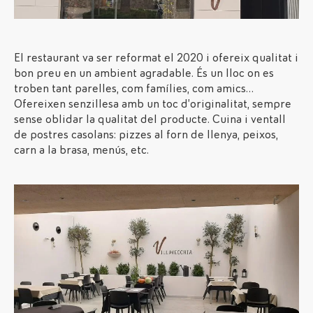
El restaurant va ser reformat el 2020 i ofereix qualitat i
bon preu en un ambient agradable. És un lloc on es
troben tant parelles, com famílies, com amics…
Ofereixen senzillesa amb un toc d’originalitat, sempre
sense oblidar la qualitat del producte. Cuina i ventall
de postres casolans: pizzes al forn de llenya, peixos,
carn a la brasa, menús, etc.