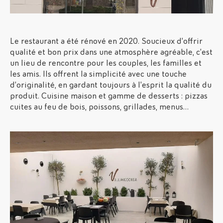
Le restaurant a été rénové en 2020. Soucieux d’offrir
qualité et bon prix dans une atmosphère agréable, c’est
un lieu de rencontre pour les couples, les familles et
les amis. Ils offrent la simplicité avec une touche
d’originalité, en gardant toujours à l’esprit la qualité du
produit. Cuisine maison et gamme de desserts : pizzas
cuites au feu de bois, poissons, grillades, menus…