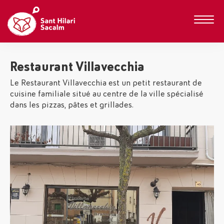
Restaurant Villavecchia
Le Restaurant Villavecchia est un petit restaurant de
cuisine familiale situé au centre de la ville spécialisé
dans les pizzas, pâtes et grillades.