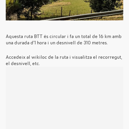
Aquesta ruta BTT és circular i fa un total de 16 km amb
una durada d’1 hora i un desnivell de 310 metres.
Accedeix al wikiloc de la ruta i visualitza el recorregut,
el desnivell, etc.