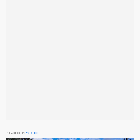
Powered by
Wikiloc