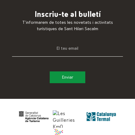
Inscriu-te al bulletí
T’informarem de totes les novetats i activitats
turístiques de Sant Hilari Sacalm