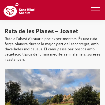
Ruta de les Planes – Joanet
Ruta a l’abast d’usuaris poc experimentats. És una ruta
força planera durant la major part del recorregut, amb
davallades molt suaus. El camí passa per boscos amb
vegetació típica del clima mediterrani: alzinars, sureres
i castanyers.