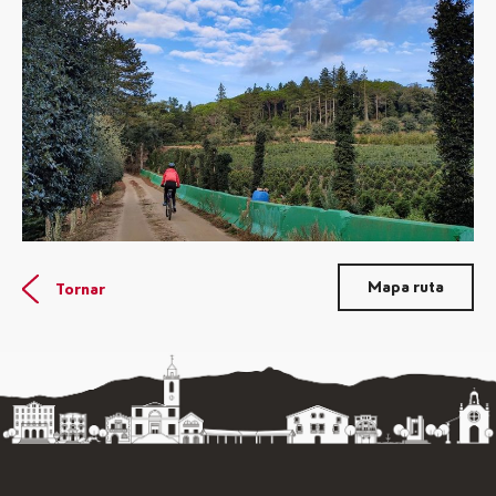
Mapa ruta
Tornar