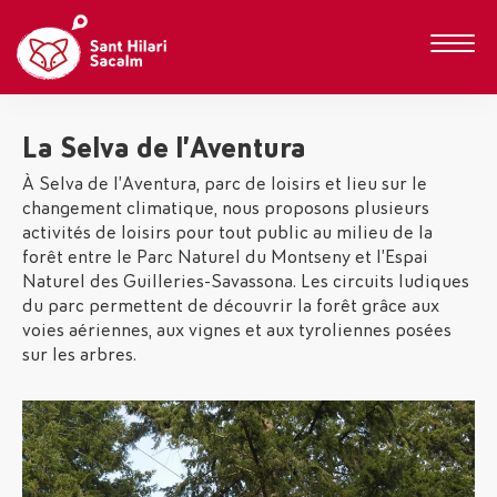
La Selva de l’Aventura
À Selva de l’Aventura, parc de loisirs et lieu sur le
changement climatique, nous proposons plusieurs
activités de loisirs pour tout public au milieu de la
forêt entre le Parc Naturel du Montseny et l’Espai
Naturel des Guilleries-Savassona. Les circuits ludiques
du parc permettent de découvrir la forêt grâce aux
voies aériennes, aux vignes et aux tyroliennes posées
sur les arbres.