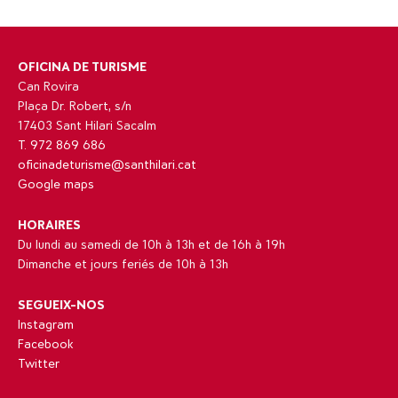
OFICINA DE TURISME
Can Rovira
Plaça Dr. Robert, s/n
17403 Sant Hilari Sacalm
T. 972 869 686
oficinadeturisme@santhilari.cat
Google maps
HORAIRES
Du lundi au samedi de 10h à 13h et de 16h à 19h
Dimanche et jours feriés de 10h à 13h
SEGUEIX-NOS
Instagram
Facebook
Twitter