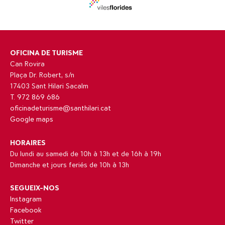
OFICINA DE TURISME
Can Rovira
Plaça Dr. Robert, s/n
17403 Sant Hilari Sacalm
T. 972 869 686
oficinadeturisme@santhilari.cat
Google maps
HORAIRES
Du lundi au samedi de 10h à 13h et de 16h à 19h
Dimanche et jours feriés de 10h à 13h
SEGUEIX-NOS
Instagram
Facebook
Twitter