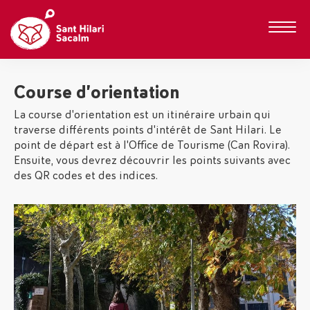
Course d’orientation
La course d'orientation est un itinéraire urbain qui
traverse différents points d'intérêt de Sant Hilari. Le
point de départ est à l'Office de Tourisme (Can Rovira).
Ensuite, vous devrez découvrir les points suivants avec
des QR codes et des indices.