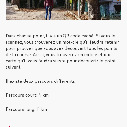
Dans chaque point, il y a un QR code caché. Si vous le
scannez, vous trouverez un mot-clé qu’il faudra retenir
pour prouver que vous avez découvert tous les points
de la course. Aussi, vous trouverez un indice et une
carte qu’il vous faudra suivre pour découvrir le point
suivant.
Il existe deux parcours différents:
Parcours court: 4 km
Parcours long: 11 km