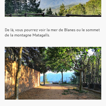
De là, vous pourrez voir la mer de Blanes ou le sommet
de la montagne Matagalls.