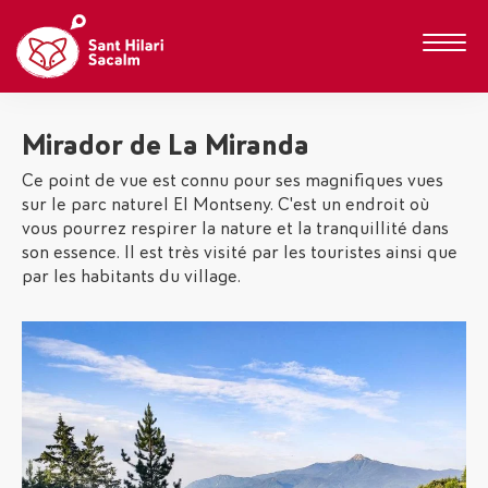
Mirador de La Miranda
Ce point de vue est connu pour ses magnifiques vues
sur le parc naturel El Montseny. C'est un endroit où
vous pourrez respirer la nature et la tranquillité dans
son essence. Il est très visité par les touristes ainsi que
par les habitants du village.