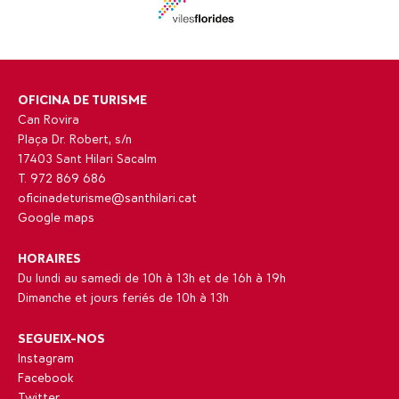
OFICINA DE TURISME
Can Rovira
Plaça Dr. Robert, s/n
17403 Sant Hilari Sacalm
T. 972 869 686
oficinadeturisme@santhilari.cat
Google maps
HORAIRES
Du lundi au samedi de 10h à 13h et de 16h à 19h
Dimanche et jours feriés de 10h à 13h
SEGUEIX-NOS
Instagram
Facebook
Twitter