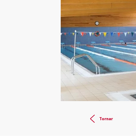
Tornar