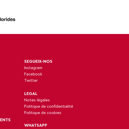
SEGUEIX-NOS
Instagram
Facebook
Twitter
LEGAL
Notes légales
Politique de confidentialité
Politique de cookies
MENTS
WHATSAPP