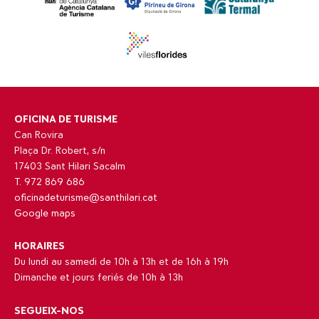
OFICINA DE TURISME
Can Rovira
Plaça Dr. Robert, s/n
17403 Sant Hilari Sacalm
T. 972 869 686
oficinadeturisme@santhilari.cat
Google maps
HORAIRES
Du lundi au samedi de 10h à 13h et de 16h à 19h
Dimanche et jours feriés de 10h à 13h
SEGUEIX-NOS