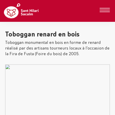
Toboggan renard en bois
Toboggan monumental en bois en forme de renard
réalisé par des artisans tourneurs locaux à l'occasion de
la Fira de Fusta (Foire du bois) de 2005.