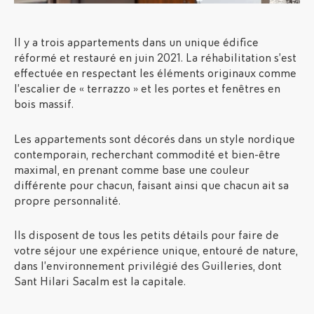
Il y a trois appartements dans un unique édifice
réformé et restauré en juin 2021. La réhabilitation s’est
effectuée en respectant les éléments originaux comme
l’escalier de « terrazzo » et les portes et fenêtres en
bois massif.
Les appartements sont décorés dans un style nordique
contemporain, recherchant commodité et bien-être
maximal, en prenant comme base une couleur
différente pour chacun, faisant ainsi que chacun ait sa
propre personnalité.
Ils disposent de tous les petits détails pour faire de
votre séjour une expérience unique, entouré de nature,
dans l’environnement privilégié des Guilleries, dont
Sant Hilari Sacalm est la capitale.