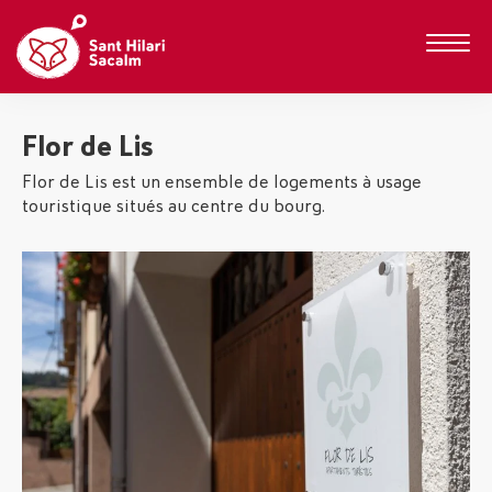
Flor de Lis
Flor de Lis est un ensemble de logements à usage
touristique situés au centre du bourg.