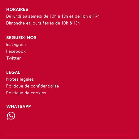
HORAIRES
Du lundi au samedi de 10h à 13h et de 16h à 19h
Dimanche et jours feriés de 10h à 13h
SEGUEIX-NOS
Instagram
Facebook
Twitter
LEGAL
Notes légales
Politique de confidentialité
Politique de cookies
WHATSAPP