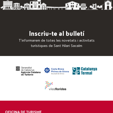
Inscriu-te al bulletí
T’informarem de totes les novetats i activitats
turístiques de Sant Hilari Sacalm
OFICINA DE TURISME