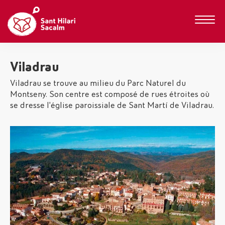
Viladrau
Viladrau se trouve au milieu du Parc Naturel du
Montseny. Son centre est composé de rues étroites où
se dresse l’église paroissiale de Sant Martí de Viladrau.