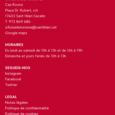
Can Rovira
Plaça Dr. Robert, s/n
17403 Sant Hilari Sacalm
T. 972 869 686
oficinadeturisme@santhilari.cat
Google maps
HORAIRES
Du lundi au samedi de 10h à 13h et de 16h à 19h
Dimanche et jours feriés de 10h à 13h
SEGUEIX-NOS
Instagram
Facebook
Twitter
LEGAL
Notes légales
Politique de confidentialité
Politique de cookies