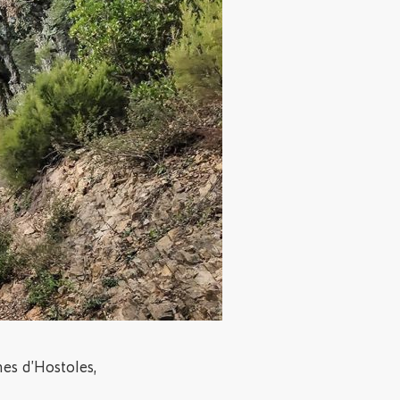
nes d’Hostoles,