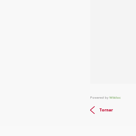
Powered by
Wikiloc
Tornar