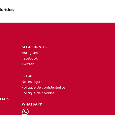
SEGUEIX-NOS
Instagram
Facebook
Twitter
LEGAL
Notes légales
Politique de confidentialité
Politique de cookies
MENTS
WHATSAPP