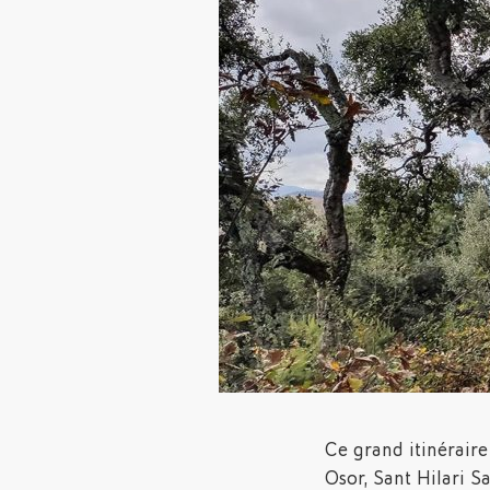
Ce grand itinéraire 
Osor, Sant Hilari Sa