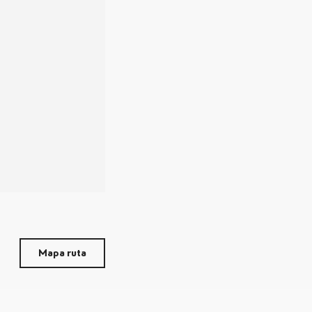
Mapa ruta