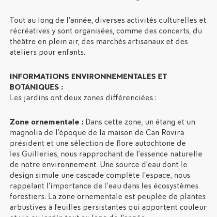
Tout au long de l’année, diverses activités culturelles et
récréatives y sont organisées, comme des concerts, du
théâtre en plein air, des marchés artisanaux et des
ateliers pour enfants.
INFORMATIONS ENVIRONNEMENTALES ET
BOTANIQUES :
Les jardins ont deux zones différenciées :
Zone ornementale :
Dans cette zone, un étang et un
magnolia de l’époque de la maison de Can Rovira
président et une sélection de flore autochtone de
les Guilleries, nous rapprochant de l’essence naturelle
de notre environnement. Une source d’eau dont le
design simule une cascade complète l’espace, nous
rappelant l’importance de l’eau dans les écosystèmes
forestiers. La zone ornementale est peuplée de plantes
arbustives à feuilles persistantes qui apportent couleur