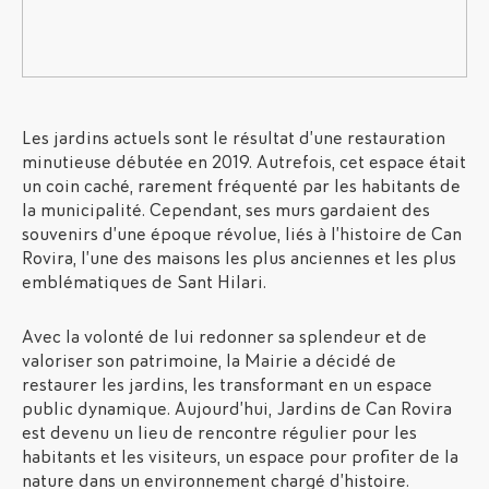
Les jardins actuels sont le résultat d’une restauration
minutieuse débutée en 2019. Autrefois, cet espace était
un coin caché, rarement fréquenté par les habitants de
la municipalité. Cependant, ses murs gardaient des
souvenirs d’une époque révolue, liés à l’histoire de Can
Rovira, l’une des maisons les plus anciennes et les plus
emblématiques de Sant Hilari.
Avec la volonté de lui redonner sa splendeur et de
valoriser son patrimoine, la Mairie a décidé de
restaurer les jardins, les transformant en un espace
public dynamique. Aujourd’hui, Jardins de Can Rovira
est devenu un lieu de rencontre régulier pour les
habitants et les visiteurs, un espace pour profiter de la
nature dans un environnement chargé d’histoire.