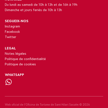
Du lundi au samedi de 10h à 13h et de 16h à 19h
Dimanche et jours feriés de 10h à 13h
SEGUEIX-NOS
Instagram
Facebook
Twitter
LEGAL
Notes légales
Politique de confidentialité
Politique de cookies
WHATSAPP
Web oficial de l’Oficina de Turísme de Sant Hilari Sacalm ©
2026