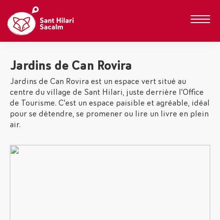
Jardins de Can Rovira
Jardins de Can Rovira est un espace vert situé au
centre du village de Sant Hilari, juste derrière l'Office
de Tourisme. C'est un espace paisible et agréable, idéal
pour se détendre, se promener ou lire un livre en plein
air.